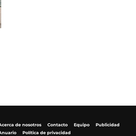
Acerca de nosotros
Contacto
Equipo
Publicidad
Anuario
Política de privacidad