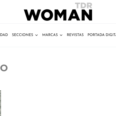
IDAD
SECCIONES
MARCAS
REVISTAS
PORTADA DIGIT
ZO