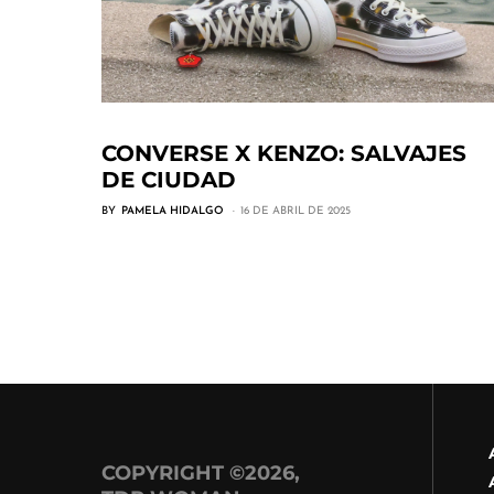
CONVERSE X KENZO: SALVAJES
DE CIUDAD
BY
PAMELA HIDALGO
16 DE ABRIL DE 2025
COPYRIGHT ©2026,