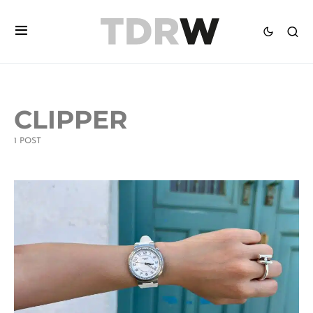
CLIPPER
1 POST