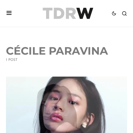
CÉCILE PARAVINA
1 POST