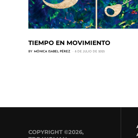
TIEMPO EN MOVIMIENTO
BY
MÓNICA ISABEL PÉREZ
8 DE JULIO DE 2025
COPYRIGHT ©2026,