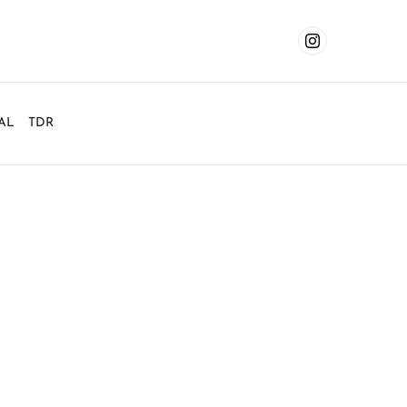
AL
TDR