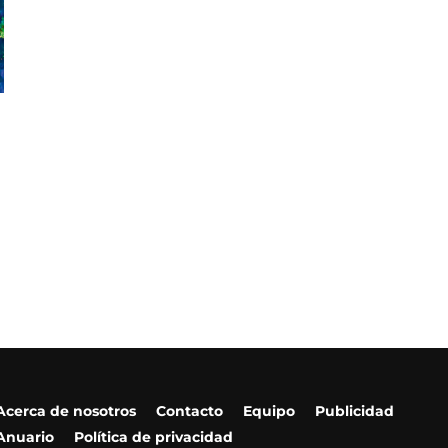
Acerca de nosotros
Contacto
Equipo
Publicidad
Anuario
Política de privacidad