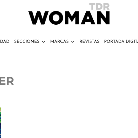
IDAD
SECCIONES
MARCAS
REVISTAS
PORTADA DIGIT
ER