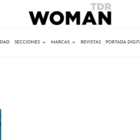
IDAD
SECCIONES
MARCAS
REVISTAS
PORTADA DIGIT