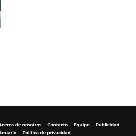
Acerca de nosotros
Contacto
Equipo
Publicidad
Anuario
Política de privacidad