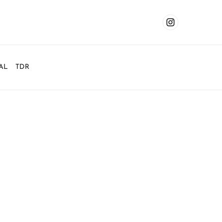
AL
TDR