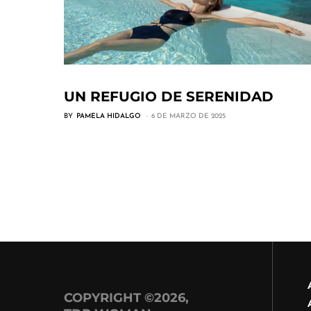
UN REFUGIO DE SERENIDAD
BY
PAMELA HIDALGO
6 DE MARZO DE 2025
COPYRIGHT ©2026,