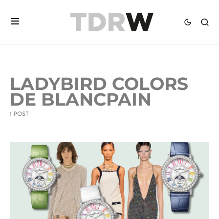
LADYBIRD COLORS
DE BLANCPAIN
1 POST